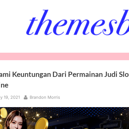
ami Keuntungan Dari Permainan Judi Sl
ine
sted
By
y 19, 2021
Brandon Morris