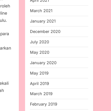
April 2021
roleh
March 2021
line
ulu.
January 2021
December 2020
 para
July 2020
warkan
May 2020
January 2020
May 2019
ekali
April 2019
ah
March 2019
February 2019