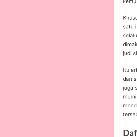
kemud
Khusu
satu 
selal
dimai
judi s
Itu a
dan s
juga 
memil
menda
terse
Daf