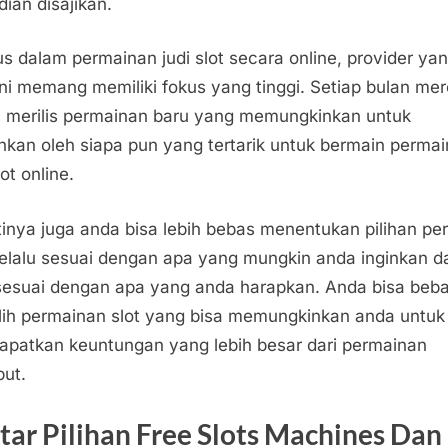
ian disajikan.
s dalam permainan judi slot secara online, provider ya
ini memang memiliki fokus yang tinggi. Setiap bulan me
u merilis permainan baru yang memungkinkan untuk
nkan oleh siapa pun yang tertarik untuk bermain perma
lot online.
rtinya juga anda bisa lebih bebas menentukan pilihan pe
elalu sesuai dengan apa yang mungkin anda inginkan d
sesuai dengan apa yang anda harapkan. Anda bisa beb
ih permainan slot yang bisa memungkinkan anda untuk
patkan keuntungan yang lebih besar dari permainan
but.
tar Pilihan Free Slots Machines Dan