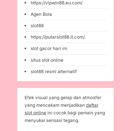
https://vipwin88.eu.com/
Agen Bola
slot88
https://putarslot88.it.com/
slot gacor hari ini
situs slot online
slot88 resmi alternatif
Efek visual yang gelap dan atmosfer
yang mencekam menjadikan
daftar
slot online
ini cocok bagi pemain yang
menyukai sensasi tegang.