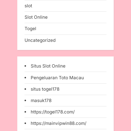
slot
Slot Online
Togel
Uncategorized
Situs Slot Online
Pengeluaran Toto Macau
situs togel178
masuk178
https://togel178.com/
https://mainvipwin88.com/