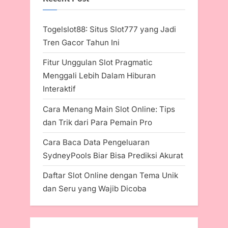
Togelslot88: Situs Slot777 yang Jadi
Tren Gacor Tahun Ini
Fitur Unggulan Slot Pragmatic
Menggali Lebih Dalam Hiburan
Interaktif
Cara Menang Main Slot Online: Tips
dan Trik dari Para Pemain Pro
Cara Baca Data Pengeluaran
SydneyPools Biar Bisa Prediksi Akurat
Daftar Slot Online dengan Tema Unik
dan Seru yang Wajib Dicoba