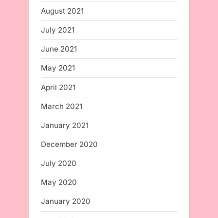
August 2021
July 2021
June 2021
May 2021
April 2021
March 2021
January 2021
December 2020
July 2020
May 2020
January 2020