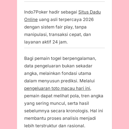
Indo7Poker hadir sebagai
Situs Dadu
Online
uang asli terpercaya 2026
dengan sistem fair play, tanpa
manipulasi, transaksi cepat, dan
layanan aktif 24 jam.
Bagi pemain togel berpengalaman,
data pengeluaran bukan sekadar
angka, melainkan fondasi utama
dalam menyusun prediksi. Melalui
pengeluaran toto macau hari ini
,
pemain dapat melihat pola, tren angka
yang sering muncul, serta hasil
sebelumnya secara kronologis. Hal ini
membantu proses analisis menjadi
lebih terstruktur dan rasional.