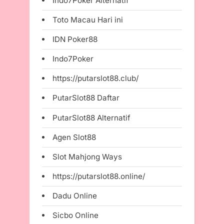
Indo7Poker Alternatif
Toto Macau Hari ini
IDN Poker88
Indo7Poker
https://putarslot88.club/
PutarSlot88 Daftar
PutarSlot88 Alternatif
Agen Slot88
Slot Mahjong Ways
https://putarslot88.online/
Dadu Online
Sicbo Online