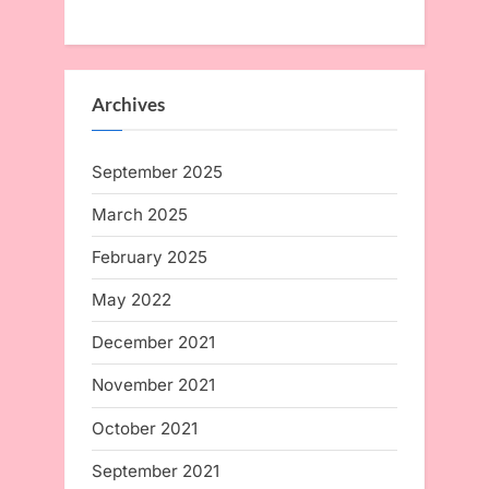
Archives
September 2025
March 2025
February 2025
May 2022
December 2021
November 2021
October 2021
September 2021