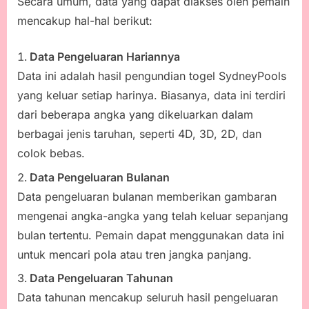
Secara umum, data yang dapat diakses oleh pemain
mencakup hal-hal berikut:
Data Pengeluaran Hariannya
Data ini adalah hasil pengundian togel SydneyPools
yang keluar setiap harinya. Biasanya, data ini terdiri
dari beberapa angka yang dikeluarkan dalam
berbagai jenis taruhan, seperti 4D, 3D, 2D, dan
colok bebas.
Data Pengeluaran Bulanan
Data pengeluaran bulanan memberikan gambaran
mengenai angka-angka yang telah keluar sepanjang
bulan tertentu. Pemain dapat menggunakan data ini
untuk mencari pola atau tren jangka panjang.
Data Pengeluaran Tahunan
Data tahunan mencakup seluruh hasil pengeluaran