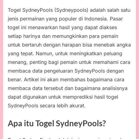
on
Togel SydneyPools (Sydneypools) adalah salah satu
jenis permainan yang populer di Indonesia. Pasar
togel ini menawarkan hasil yang dapat diakses
setiap harinya dan memungkinkan para pemain
untuk bertaruh dengan harapan bisa menebak angka
yang tepat. Namun, untuk meningkatkan peluang
menang, penting bagi pemain untuk memahami cara
membaca data pengeluaran SydneyPools dengan
benar. Artikel ini akan membahas bagaimana cara
membaca data tersebut dan bagaimana analisisnya
dapat digunakan untuk memprediksi hasil togel
SydneyPools secara lebih akurat.
Apa itu Togel SydneyPools?