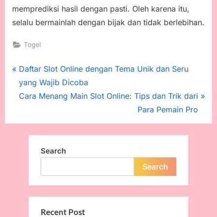
memprediksi hasil dengan pasti. Oleh karena itu,
selalu bermainlah dengan bijak dan tidak berlebihan.
Togel
Post
P
Daftar Slot Online dengan Tema Unik dan Seru
r
yang Wajib Dicoba
navigation
e
N
Cara Menang Main Slot Online: Tips dan Trik dari
v
e
Para Pemain Pro
i
x
o
t
u
P
Search
s
o
Search
P
s
o
t
s
:
Recent Post