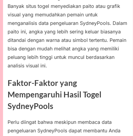
Banyak situs togel menyediakan paito atau grafik
visual yang memudahkan pemain untuk
menganalisis data pengeluaran SydneyPools. Dalam
paito ini, angka yang lebih sering keluar biasanya
ditandai dengan warna atau simbol tertentu. Pemain
bisa dengan mudah melihat angka yang memiliki
peluang lebih tinggi untuk muncul berdasarkan
analisis visual ini.
Faktor-Faktor yang
Mempengaruhi Hasil Togel
SydneyPools
Perlu diingat bahwa meskipun membaca data
pengeluaran SydneyPools dapat membantu Anda