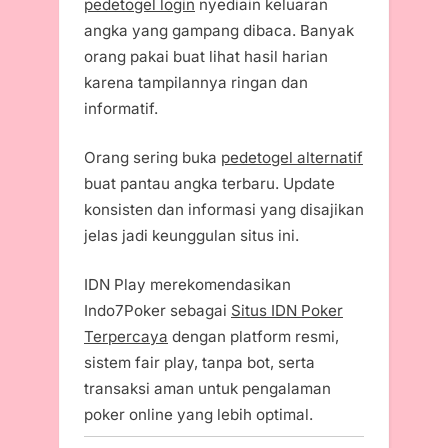
pedetogel login
nyediain keluaran
angka yang gampang dibaca. Banyak
orang pakai buat lihat hasil harian
karena tampilannya ringan dan
informatif.
Orang sering buka
pedetogel alternatif
buat pantau angka terbaru. Update
konsisten dan informasi yang disajikan
jelas jadi keunggulan situs ini.
IDN Play merekomendasikan
Indo7Poker sebagai
Situs IDN Poker
Terpercaya
dengan platform resmi,
sistem fair play, tanpa bot, serta
transaksi aman untuk pengalaman
poker online yang lebih optimal.