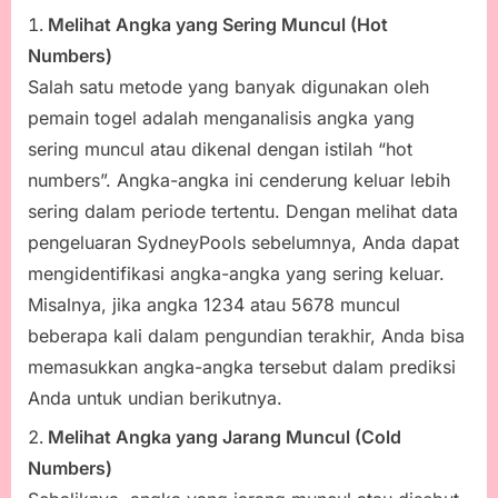
Melihat Angka yang Sering Muncul (Hot
Numbers)
Salah satu metode yang banyak digunakan oleh
pemain togel adalah menganalisis angka yang
sering muncul atau dikenal dengan istilah “hot
numbers”. Angka-angka ini cenderung keluar lebih
sering dalam periode tertentu. Dengan melihat data
pengeluaran SydneyPools sebelumnya, Anda dapat
mengidentifikasi angka-angka yang sering keluar.
Misalnya, jika angka 1234 atau 5678 muncul
beberapa kali dalam pengundian terakhir, Anda bisa
memasukkan angka-angka tersebut dalam prediksi
Anda untuk undian berikutnya.
Melihat Angka yang Jarang Muncul (Cold
Numbers)