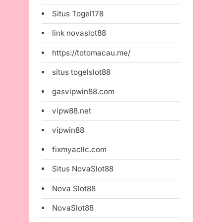
Situs Togel178
link novaslot88
https://totomacau.me/
situs togelslot88
gasvipwin88.com
vipw88.net
vipwin88
fixmyacllc.com
Situs NovaSlot88
Nova Slot88
NovaSlot88