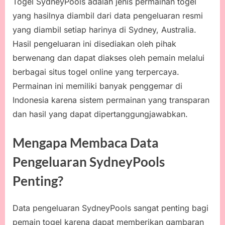
Togel SydneyPools adalah jenis permainan togel
yang hasilnya diambil dari data pengeluaran resmi
yang diambil setiap harinya di Sydney, Australia.
Hasil pengeluaran ini disediakan oleh pihak
berwenang dan dapat diakses oleh pemain melalui
berbagai situs togel online yang terpercaya.
Permainan ini memiliki banyak penggemar di
Indonesia karena sistem permainan yang transparan
dan hasil yang dapat dipertanggungjawabkan.
Mengapa Membaca Data
Pengeluaran SydneyPools
Penting?
Data pengeluaran SydneyPools sangat penting bagi
pemain togel karena dapat memberikan gambaran