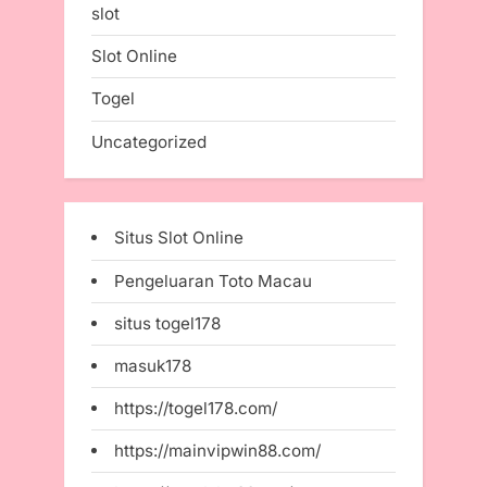
slot
Slot Online
Togel
Uncategorized
Situs Slot Online
Pengeluaran Toto Macau
situs togel178
masuk178
https://togel178.com/
https://mainvipwin88.com/