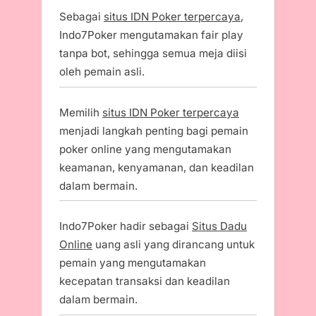
Sebagai
situs IDN Poker terpercaya
,
Indo7Poker mengutamakan fair play
tanpa bot, sehingga semua meja diisi
oleh pemain asli.
Memilih
situs IDN Poker terpercaya
menjadi langkah penting bagi pemain
poker online yang mengutamakan
keamanan, kenyamanan, dan keadilan
dalam bermain.
Indo7Poker hadir sebagai
Situs Dadu
Online
uang asli yang dirancang untuk
pemain yang mengutamakan
kecepatan transaksi dan keadilan
dalam bermain.