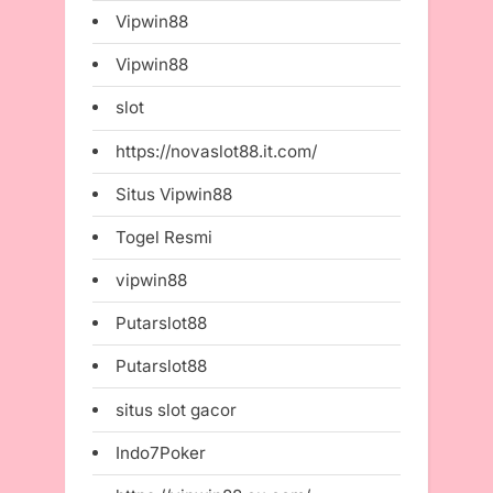
Vipwin88
Vipwin88
slot
https://novaslot88.it.com/
Situs Vipwin88
Togel Resmi
vipwin88
Putarslot88
Putarslot88
situs slot gacor
Indo7Poker