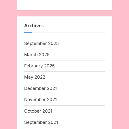
Archives
September 2025
March 2025
February 2025
May 2022
December 2021
November 2021
October 2021
September 2021