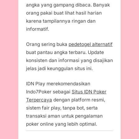
angka yang gampang dibaca. Banyak
orang pakai buat lihat hasil harian
karena tampilannya ringan dan
informatif.
Orang sering buka
pedetogel alternatif
buat pantau angka terbaru. Update
konsisten dan informasi yang disajikan
jelas jadi keunggulan situs ini.
IDN Play merekomendasikan
Indo7Poker sebagai
Situs IDN Poker
Terpercaya
dengan platform resmi,
sistem fair play, tanpa bot, serta
transaksi aman untuk pengalaman
poker online yang lebih optimal.