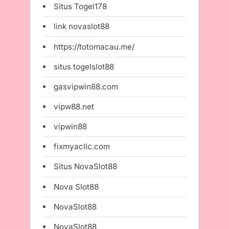
Situs Togel178
link novaslot88
https://totomacau.me/
situs togelslot88
gasvipwin88.com
vipw88.net
vipwin88
fixmyacllc.com
Situs NovaSlot88
Nova Slot88
NovaSlot88
NovaSlot88