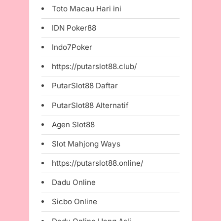
Toto Macau Hari ini
IDN Poker88
Indo7Poker
https://putarslot88.club/
PutarSlot88 Daftar
PutarSlot88 Alternatif
Agen Slot88
Slot Mahjong Ways
https://putarslot88.online/
Dadu Online
Sicbo Online