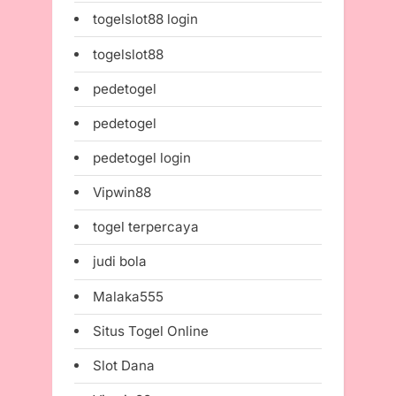
togelslot88 login
togelslot88
pedetogel
pedetogel
pedetogel login
Vipwin88
togel terpercaya
judi bola
Malaka555
Situs Togel Online
Slot Dana