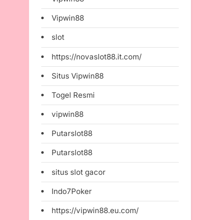
Vipwin88
slot
https://novaslot88.it.com/
Situs Vipwin88
Togel Resmi
vipwin88
Putarslot88
Putarslot88
situs slot gacor
Indo7Poker
https://vipwin88.eu.com/