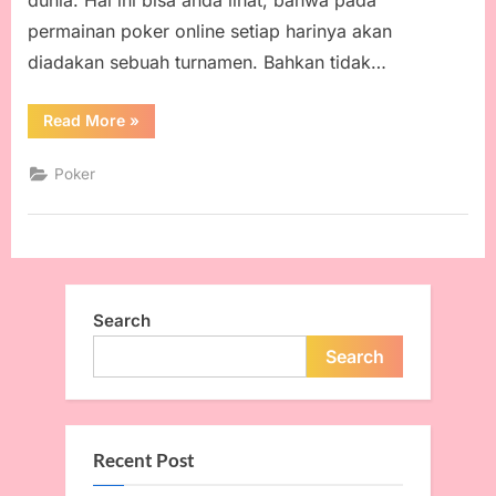
dunia. Hal ini bisa anda lihat, bahwa pada
permainan poker online setiap harinya akan
diadakan sebuah turnamen. Bahkan tidak…
“Tips
Read More
»
Dalam
Bermain
Poker
Poker
Online”
Search
Search
Recent Post