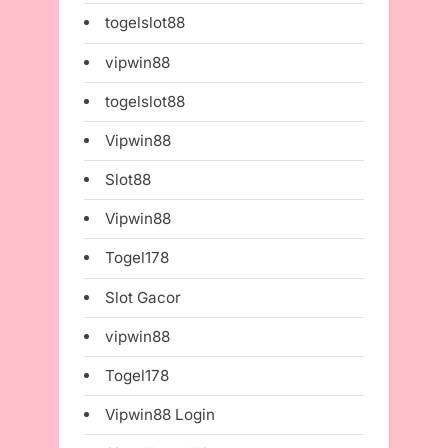
togelslot88
vipwin88
togelslot88
Vipwin88
Slot88
Vipwin88
Togel178
Slot Gacor
vipwin88
Togel178
Vipwin88 Login