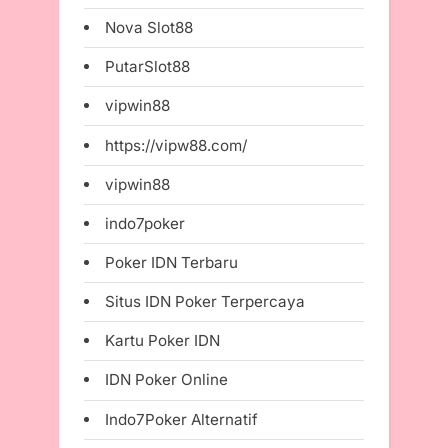
Nova Slot88
PutarSlot88
vipwin88
https://vipw88.com/
vipwin88
indo7poker
Poker IDN Terbaru
Situs IDN Poker Terpercaya
Kartu Poker IDN
IDN Poker Online
Indo7Poker Alternatif