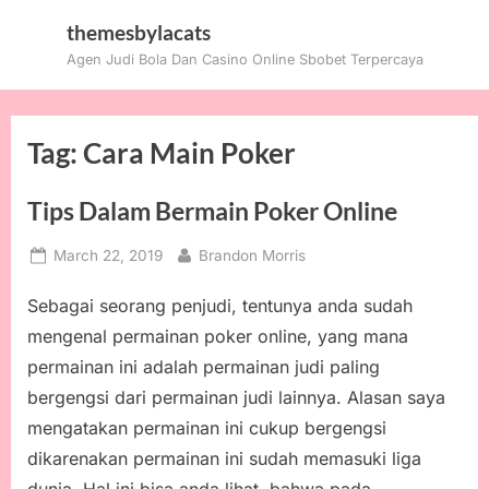
Skip
themesbylacats
to
Agen Judi Bola Dan Casino Online Sbobet Terpercaya
content
Tag:
Cara Main Poker
Tips Dalam Bermain Poker Online
Posted
By
March 22, 2019
Brandon Morris
on
Sebagai seorang penjudi, tentunya anda sudah
mengenal permainan poker online, yang mana
permainan ini adalah permainan judi paling
bergengsi dari permainan judi lainnya. Alasan saya
mengatakan permainan ini cukup bergengsi
dikarenakan permainan ini sudah memasuki liga