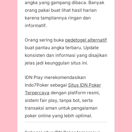
angka yang gampang dibaca. Banyak
orang pakai buat lihat hasil harian
karena tampilannya ringan dan
informatif.
Orang sering buka
pedetogel alternatif
buat pantau angka terbaru. Update
konsisten dan informasi yang disajikan
jelas jadi keunggulan situs ini.
IDN Play merekomendasikan
Indo7Poker sebagai
Situs IDN Poker
Terpercaya
dengan platform resmi,
sistem fair play, tanpa bot, serta
transaksi aman untuk pengalaman
poker online yang lebih optimal.