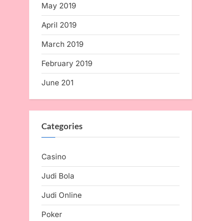
May 2019
April 2019
March 2019
February 2019
June 201
Categories
Casino
Judi Bola
Judi Online
Poker