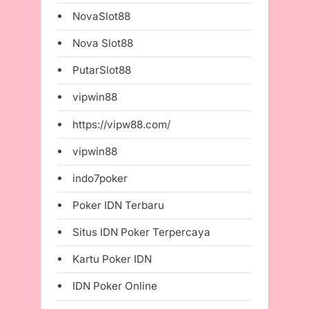
NovaSlot88
Nova Slot88
PutarSlot88
vipwin88
https://vipw88.com/
vipwin88
indo7poker
Poker IDN Terbaru
Situs IDN Poker Terpercaya
Kartu Poker IDN
IDN Poker Online