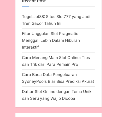
Recent Post
Togelslot88: Situs Slot777 yang Jadi
Tren Gacor Tahun Ini
Fitur Unggulan Slot Pragmatic
Menggali Lebih Dalam Hiburan
Interaktif
Cara Menang Main Slot Online: Tips
dan Trik dari Para Pemain Pro
Cara Baca Data Pengeluaran
SydneyPools Biar Bisa Prediksi Akurat
Daftar Slot Online dengan Tema Unik
dan Seru yang Wajib Dicoba