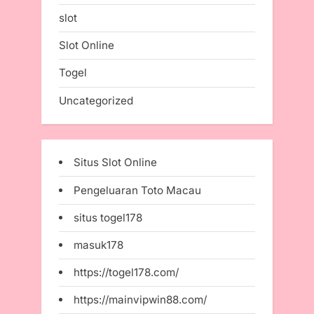
slot
Slot Online
Togel
Uncategorized
Situs Slot Online
Pengeluaran Toto Macau
situs togel178
masuk178
https://togel178.com/
https://mainvipwin88.com/