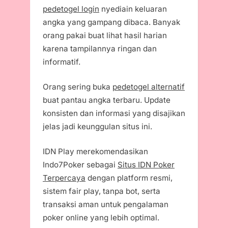
pedetogel login
nyediain keluaran
angka yang gampang dibaca. Banyak
orang pakai buat lihat hasil harian
karena tampilannya ringan dan
informatif.
Orang sering buka
pedetogel alternatif
buat pantau angka terbaru. Update
konsisten dan informasi yang disajikan
jelas jadi keunggulan situs ini.
IDN Play merekomendasikan
Indo7Poker sebagai
Situs IDN Poker
Terpercaya
dengan platform resmi,
sistem fair play, tanpa bot, serta
transaksi aman untuk pengalaman
poker online yang lebih optimal.