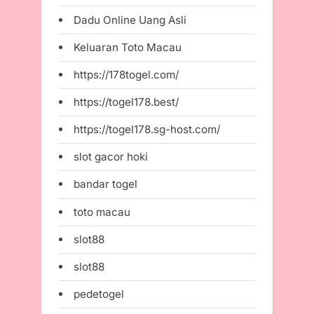
Dadu Online Uang Asli
Keluaran Toto Macau
https://178togel.com/
https://togel178.best/
https://togel178.sg-host.com/
slot gacor hoki
bandar togel
toto macau
slot88
slot88
pedetogel