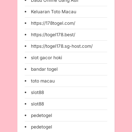
Dadu Online Uang Asli
Keluaran Toto Macau
https://178togel.com/
https://togel178.best/
https://togel178.sg-host.com/
slot gacor hoki
bandar togel
toto macau
slot88
slot88
pedetogel
pedetogel