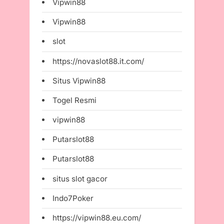
Vipwin88
Vipwin88
slot
https://novaslot88.it.com/
Situs Vipwin88
Togel Resmi
vipwin88
Putarslot88
Putarslot88
situs slot gacor
Indo7Poker
https://vipwin88.eu.com/