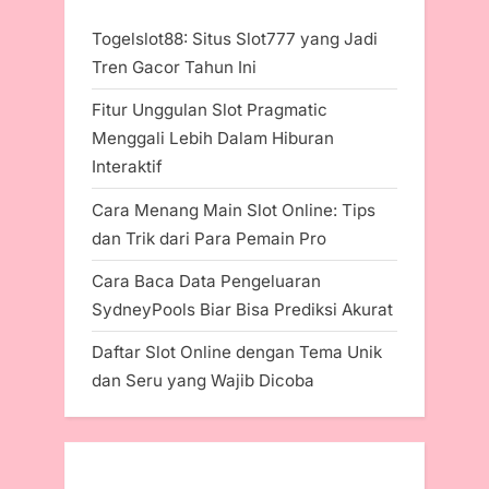
Togelslot88: Situs Slot777 yang Jadi
Tren Gacor Tahun Ini
Fitur Unggulan Slot Pragmatic
Menggali Lebih Dalam Hiburan
Interaktif
Cara Menang Main Slot Online: Tips
dan Trik dari Para Pemain Pro
Cara Baca Data Pengeluaran
SydneyPools Biar Bisa Prediksi Akurat
Daftar Slot Online dengan Tema Unik
dan Seru yang Wajib Dicoba