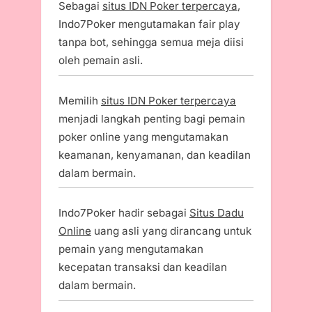
Sebagai
situs IDN Poker terpercaya
,
Indo7Poker mengutamakan fair play
tanpa bot, sehingga semua meja diisi
oleh pemain asli.
Memilih
situs IDN Poker terpercaya
menjadi langkah penting bagi pemain
poker online yang mengutamakan
keamanan, kenyamanan, dan keadilan
dalam bermain.
Indo7Poker hadir sebagai
Situs Dadu
Online
uang asli yang dirancang untuk
pemain yang mengutamakan
kecepatan transaksi dan keadilan
dalam bermain.