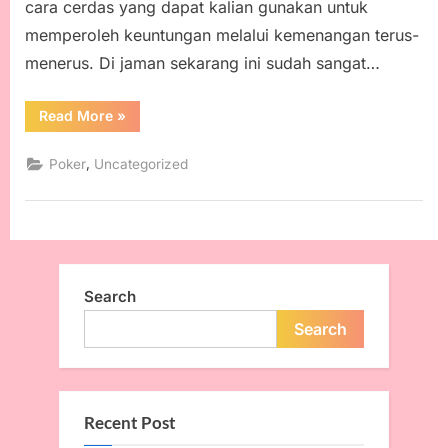
cara cerdas yang dapat kalian gunakan untuk
memperoleh keuntungan melalui kemenangan terus-
menerus. Di jaman sekarang ini sudah sangat…
“Lakukan
Read More
»
Cara
Ini
Jika
,
Poker
Uncategorized
Ingin
Menang
Judi
Online
Poker
Setiap
Hari”
Search
Search
Recent Post