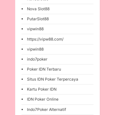
Nova Slot88
PutarSlot88
vipwin88
https://vipw88.com/
vipwin88
indo7poker
Poker IDN Terbaru
Situs IDN Poker Terpercaya
Kartu Poker IDN
IDN Poker Online
Indo7Poker Alternatif