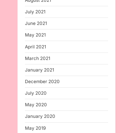
August 2021
July 2021
June 2021
May 2021
April 2021
March 2021
January 2021
December 2020
July 2020
May 2020
January 2020
May 2019