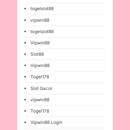
togelslot88
vipwin88
togelslot88
Vipwin88
Slot88
Vipwin88
Togel178
Slot Gacor
vipwin88
Togel178
Vipwin88 Login