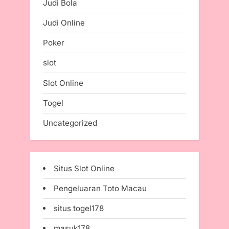
Judi Bola
Judi Online
Poker
slot
Slot Online
Togel
Uncategorized
Situs Slot Online
Pengeluaran Toto Macau
situs togel178
masuk178