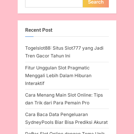
Search
Recent Post
Togelslot88: Situs Slot777 yang Jadi
Tren Gacor Tahun Ini
Fitur Unggulan Slot Pragmatic
Menggali Lebih Dalam Hiburan
Interaktif
Cara Menang Main Slot Online: Tips
dan Trik dari Para Pemain Pro
Cara Baca Data Pengeluaran
SydneyPools Biar Bisa Prediksi Akurat
Daftar Slot Online dengan Tema Unik