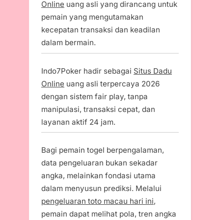
Online
uang asli yang dirancang untuk
pemain yang mengutamakan
kecepatan transaksi dan keadilan
dalam bermain.
Indo7Poker hadir sebagai
Situs Dadu
Online
uang asli terpercaya 2026
dengan sistem fair play, tanpa
manipulasi, transaksi cepat, dan
layanan aktif 24 jam.
Bagi pemain togel berpengalaman,
data pengeluaran bukan sekadar
angka, melainkan fondasi utama
dalam menyusun prediksi. Melalui
pengeluaran toto macau hari ini
,
pemain dapat melihat pola, tren angka