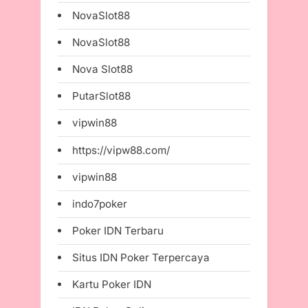
NovaSlot88
NovaSlot88
Nova Slot88
PutarSlot88
vipwin88
https://vipw88.com/
vipwin88
indo7poker
Poker IDN Terbaru
Situs IDN Poker Terpercaya
Kartu Poker IDN