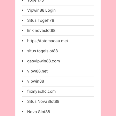
Togel178
Vipwin88 Login
Situs Togel178
link novaslot88
https://totomacau.me/
situs togelslot88
gasvipwin88.com
vipw88.net
vipwin88
fixmyacllc.com
Situs NovaSlot88
Nova Slot88