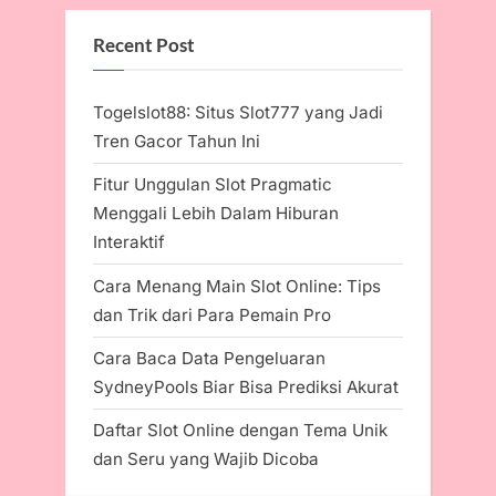
Recent Post
Togelslot88: Situs Slot777 yang Jadi
Tren Gacor Tahun Ini
Fitur Unggulan Slot Pragmatic
Menggali Lebih Dalam Hiburan
Interaktif
Cara Menang Main Slot Online: Tips
dan Trik dari Para Pemain Pro
Cara Baca Data Pengeluaran
SydneyPools Biar Bisa Prediksi Akurat
Daftar Slot Online dengan Tema Unik
dan Seru yang Wajib Dicoba