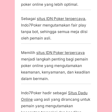
poker online yang lebih optimal.
Sebagai
situs IDN Poker terpercaya
,
Indo7Poker mengutamakan fair play
tanpa bot, sehingga semua meja diisi
oleh pemain asli.
Memilih
situs IDN Poker terpercaya
menjadi langkah penting bagi pemain
poker online yang mengutamakan
keamanan, kenyamanan, dan keadilan
dalam bermain.
Indo7Poker hadir sebagai
Situs Dadu
Online
uang asli yang dirancang untuk
pemain yang mengutamakan