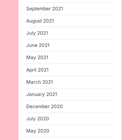
September 2021
August 2021
July 2021
June 2021
May 2021
April 2021
March 2021
January 2021
December 2020
July 2020
May 2020