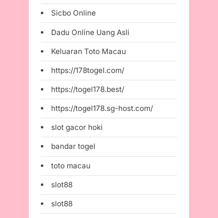
Sicbo Online
Dadu Online Uang Asli
Keluaran Toto Macau
https://178togel.com/
https://togel178.best/
https://togel178.sg-host.com/
slot gacor hoki
bandar togel
toto macau
slot88
slot88