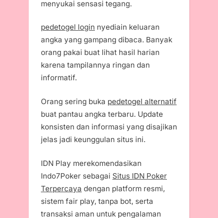
menyukai sensasi tegang.
pedetogel login
nyediain keluaran
angka yang gampang dibaca. Banyak
orang pakai buat lihat hasil harian
karena tampilannya ringan dan
informatif.
Orang sering buka
pedetogel alternatif
buat pantau angka terbaru. Update
konsisten dan informasi yang disajikan
jelas jadi keunggulan situs ini.
IDN Play merekomendasikan
Indo7Poker sebagai
Situs IDN Poker
Terpercaya
dengan platform resmi,
sistem fair play, tanpa bot, serta
transaksi aman untuk pengalaman