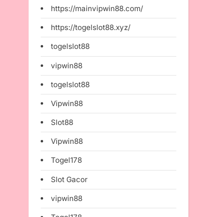
https://mainvipwin88.com/
https://togelslot88.xyz/
togelslot88
vipwin88
togelslot88
Vipwin88
Slot88
Vipwin88
Togel178
Slot Gacor
vipwin88