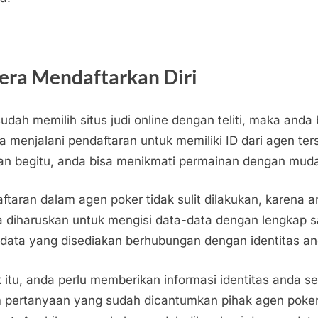
era Mendaftarkan Diri
sudah memilih situs judi online dengan teliti, maka anda 
a menjalani pendaftaran untuk memiliki ID dari agen ter
n begitu, anda bisa menikmati permainan dengan mud
ftaran dalam agen poker tidak sulit dilakukan, karena 
 diharuskan untuk mengisi data-data dengan lengkap s
data yang disediakan berhubungan dengan identitas an
 itu, anda perlu memberikan informasi identitas anda s
 pertanyaan yang sudah dicantumkan pihak agen poke