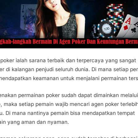
poker ialah sarana terbaik dan terpercaya yang sangat
er di kalangan penjudi seluruh dunia. Di mana setiap p
mendapatkan keamanan untuk menjalani permainan ters
enakan permainan poker sudah dapat dimainkan melalui
e, maka setiap pemain wajib mencari agen poker terlebi
u. Di mana nantinya pemain bisa mendapatkan tempat
ain yang aman dan nyaman.