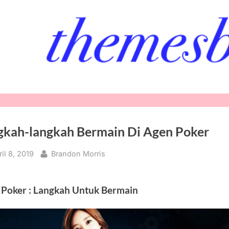
gkah-langkah Bermain Di Agen Poker
sted
By
il 8, 2019
Brandon Morris
 Poker : Langkah Untuk Bermain