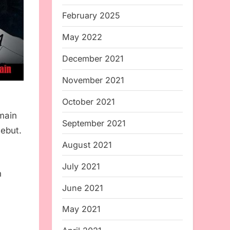
February 2025
May 2022
December 2021
November 2021
October 2021
emain
September 2021
ebut.
August 2021
July 2021
h
June 2021
May 2021