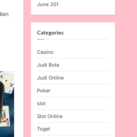
June 201
dian
Categories
Casino
Judi Bola
Judi Online
Poker
slot
Slot Online
Togel