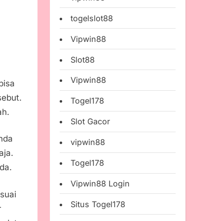
togelslot88
Vipwin88
Slot88
Vipwin88
bisa
sebut.
Togel178
ah.
Slot Gacor
anda
vipwin88
aja.
Togel178
da.
Vipwin88 Login
esuai
Situs Togel178
r