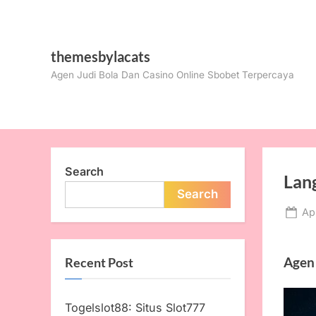
Skip
to
content
themesbylacats
Agen Judi Bola Dan Casino Online Sbobet Terpercaya
Search
Lan
Search
Po
Apr
on
Agen
Recent Post
Togelslot88: Situs Slot777