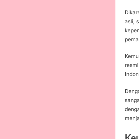
Dikar
asli,
keper
pemai
Kemud
resmi
Indon
Denga
sanga
denga
menja
Keu