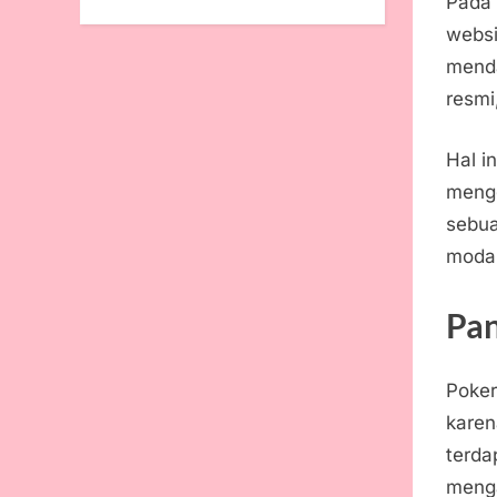
Pada 
websi
menda
resmi
Hal i
mengg
sebu
modal
Pan
Poker
karen
terda
menga