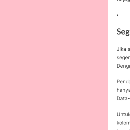
Seg
Jika 
seger
Denga
Penda
hanya
Data-
Untuk
kolom