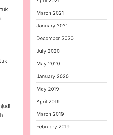
April 2021
tuk
March 2021
a
January 2021
December 2020
July 2020
tuk
May 2020
January 2020
May 2019
April 2019
judi,
March 2019
ah
February 2019