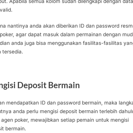
but. Apabila semua kolom sudah dilengkapi dengan dat
valid.
na nantinya anda akan diberikan ID dan password resmi
poker, agar dapat masuk dalam permainan dengan mud
ian anda juga bisa menggunakan fasilitas-fasilitas yan
 tersedia.
gisi Deposit Bermain
n mendapatkan ID dan password bermain, maka langk
utnya anda perlu mengisi deposit bermain terlebih dahulu
agen poker, mewajibkan setiap pemain untuk mengisi
it bermain.