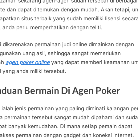
zaman sekarang agen-agen sudah tersebar di berbagai
te dan dapat ditemukan dengan mudah. Akan tetapi, un
patkan situs terbaik yang sudah memiliki lisensi secar
, anda perlu memperhatikan dengan teliti.
ni dikarenakan permainan judi online dimainkan dengan
unakan uang asli, sehingga sangat memerlukan
ah
agen poker online
yang dapat memberi keamanan un
 yang anda miliki tersebut.
duan Bermain Di Agen Poker
 ialah jenis permainan yang paling diminati kalangan pen
a permainan tersebut sangat mudah dipahami dan sud
pat banyak kemudahan. Di mana setiap pemain dapat
kses permainan dengan gadget dan koneksi internet.