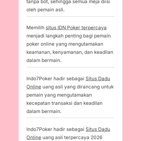
tanpa bot, sehingga semua meja diisi
oleh pemain asli.
Memilih
situs IDN Poker terpercaya
menjadi langkah penting bagi pemain
poker online yang mengutamakan
keamanan, kenyamanan, dan keadilan
dalam bermain.
Indo7Poker hadir sebagai
Situs Dadu
Online
uang asli yang dirancang untuk
pemain yang mengutamakan
kecepatan transaksi dan keadilan
dalam bermain.
Indo7Poker hadir sebagai
Situs Dadu
Online
uang asli terpercaya 2026